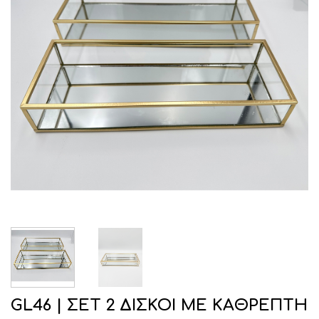
GL46 | ΣΕΤ 2 ΔΙΣΚΟΙ ΜΕ ΚΑΘΡΕΠΤΗ