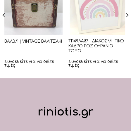
ΤΡ49ΛΑ87 | ΔΙΑΚΟΣΜΗΤΙΚΟ
ΒΑΛ3/1 | VINTAGE ΒΑΛΙΤΣΑΚΙ
ΚΑΔΡΟ ΡΟΖ ΟΥΡΑΝΙΟ
ΤΟΞΟ
Συνδεθείτε για να δείτε
Συνδεθείτε για να δείτε
τιμές
τιμές
riniotis.gr