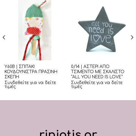
Υ60Β | ΣΠΙΤΑΚΙ
0/14 | ΑΣΤΕΡΙ ΑΠΟ
ΚΟΥΔΟΥΝΙΣΤΡΑ ΠΡΑΣΙΝΗ
ΤΣΙΜΕΝΤΟ ΜΕ ΣΚΑΛΙΣΤΟ
ΣΚΕΠΗ
“ALL YOU NEED IS LOVE”
Συνδεθείτε για να δείτε
Συνδεθείτε για να δείτε
τιμές
τιμές
riniotis.gr