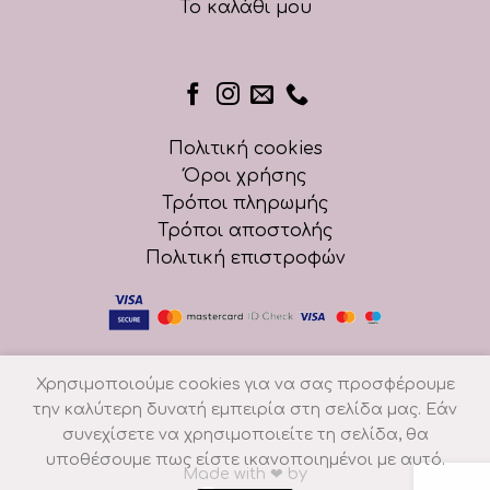
Το καλάθι μου
Πολιτική cookies
Όροι χρήσης
Τρόποι πληρωμής
Τρόποι αποστολής
Πολιτική επιστροφών
Χρησιμοποιούμε cookies για να σας προσφέρουμε
την καλύτερη δυνατή εμπειρία στη σελίδα μας. Εάν
συνεχίσετε να χρησιμοποιείτε τη σελίδα, θα
υποθέσουμε πως είστε ικανοποιημένοι με αυτό.
Made with
❤
by