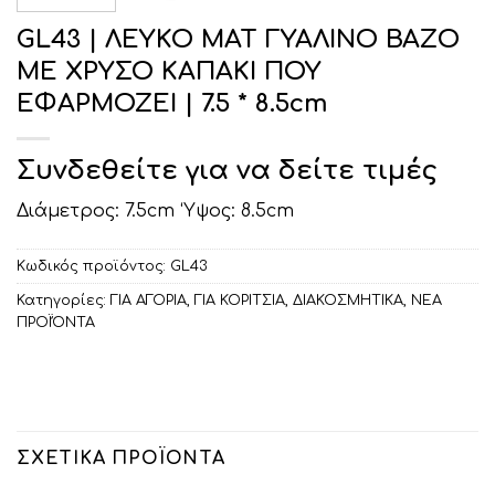
GL43 | ΛΕΥΚΟ ΜΑΤ ΓΥΑΛΙΝΟ ΒΑΖO
ME ΧΡΥΣΟ ΚΑΠΑΚΙ ΠΟΥ
ΕΦΑΡΜΟΖΕΙ | 7.5 * 8.5cm
Συνδεθείτε για να δείτε τιμές
Διάμετρος: 7.5cm ‘Υψος: 8.5cm
Κωδικός προϊόντος:
GL43
Κατηγορίες:
ΓΙΑ ΑΓΟΡΙΑ
,
ΓΙΑ ΚΟΡΙΤΣΙΑ
,
ΔΙΑΚΟΣΜΗΤΙΚA
,
ΝΕΑ
ΠΡΟΪΌΝΤΑ
ΣΧΕΤΙΚΆ ΠΡΟΪΌΝΤΑ