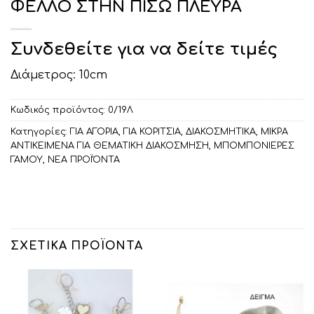
ΦΕΛΛΟ ΣΤΗΝ ΠΙΣΩ ΠΛΕΥΡΑ
Συνδεθείτε για να δείτε τιμές
Διάμετρος: 10cm
Κωδικός προϊόντος:
0/19Λ
Κατηγορίες:
ΓΙΑ ΑΓΟΡΙΑ
,
ΓΙΑ ΚΟΡΙΤΣΙΑ
,
ΔΙΑΚΟΣΜΗΤΙΚA
,
ΜΙΚΡΑ
ΑΝΤΙΚΕΙΜΕΝΑ ΓΙΑ ΘΕΜΑΤΙΚΗ ΔΙΑΚΟΣΜΗΣΗ
,
ΜΠΟΜΠΟΝΙΕΡΕΣ
ΓΑΜΟΥ
,
ΝΕΑ ΠΡΟΪΌΝΤΑ
ΣΧΕΤΙΚΆ ΠΡΟΪΌΝΤΑ