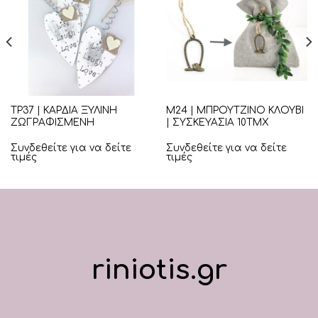
ΤΡ37 | ΚΑΡΔΙΑ ΞΥΛΙΝΗ
Μ24 | ΜΠΡΟΥΤΖΙΝΟ ΚΛΟΥΒΙ
ΖΩΓΡΑΦΙΣΜΕΝΗ
| ΣΥΣΚΕΥΑΣΙΑ 10ΤΜΧ
Συνδεθείτε για να δείτε
Συνδεθείτε για να δείτε
τιμές
τιμές
riniotis.gr