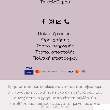
Το καλάθι μου
Πολιτική cookies
Όροι χρήσης
Τρόποι πληρωμής
Τρόποι αποστολής
Πολιτική επιστροφών
Χρησιμοποιούμε cookies για να σας προσφέρουμε
την καλύτερη δυνατή εμπειρία στη σελίδα μας. Εάν
συνεχίσετε να χρησιμοποιείτε τη σελίδα, θα
υποθέσουμε πως είστε ικανοποιημένοι με αυτό.
Made with
❤
by