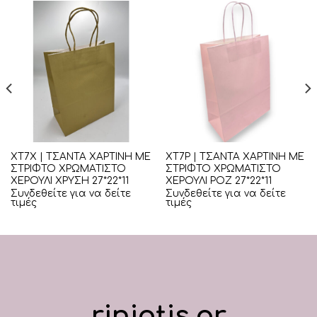
ΧΤ7Χ | ΤΣΑΝΤΑ ΧΑΡΤΙΝΗ ΜΕ
ΧΤ7Ρ | ΤΣΑΝΤΑ ΧΑΡΤΙΝΗ ΜΕ
ΣΤΡΙΦΤΟ ΧΡΩΜΑΤΙΣΤΟ
ΣΤΡΙΦΤΟ ΧΡΩΜΑΤΙΣΤΟ
ΧΕΡΟΥΛΙ ΧΡΥΣΗ 27*22*11
ΧΕΡΟΥΛΙ ΡΟΖ 27*22*11
Συνδεθείτε για να δείτε
Συνδεθείτε για να δείτε
τιμές
τιμές
riniotis.gr