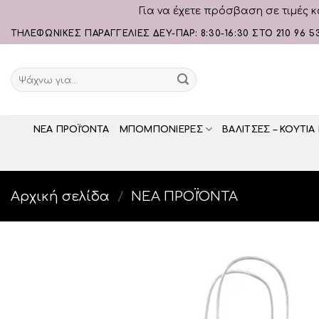
Για να έχετε πρόσβαση σε τιμές κ
Skip
ΤΗΛΕΦΩΝΙΚΕΣ ΠΑΡΑΓΓΕΛΙΕΣ ΔΕΥ-ΠΑΡ: 8:30-16:30 ΣΤΟ 210 96 5
to
content
Αναζήτηση
για:
ΝΕΑ ΠΡΟΪΌΝΤΑ
ΜΠΟΜΠΟΝΙΕΡΕΣ
ΒΑΛΙΤΣΕΣ – ΚΟΥΤΙΑ
Αρχική σελίδα
/
ΝΕΑ ΠΡΟΪΌΝΤΑ