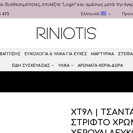
αι διαθεσιμότητες, επιλέξτε "Login" και αμέσως μετά την έγκ
3 673
Ελληνικά
Προϊ
 ΒΑΠΤΙΣΗΣ
ΕΥΧΟΛΟΓΙΑ & ΥΛΙΚΑ ΓΙΑ ΕΥΧΕΣ
ΜΑΡΤΥΡΙΚΑ
ΣΤΕΦΑ
ΕΙΔΗ ΣΥΣΚΕΥΑΣΙΑΣ
ΥΛΙΚΑ
ΑΡΩΜΑΤΑ-ΚΕΡΙΑ-ΔΩΡΑ
ΧΤ9Λ | ΤΣΑΝΤ
ΣΤΡΙΦΤΟ ΧΡΩ