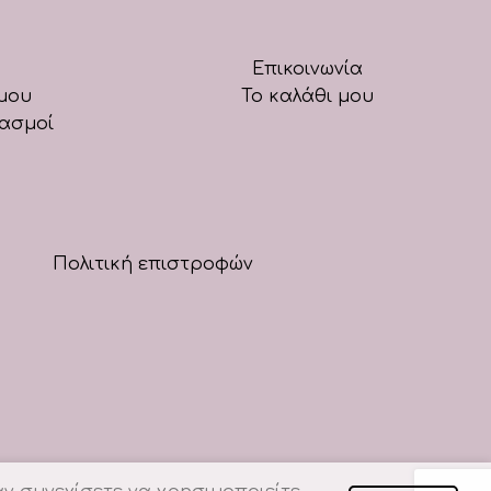
Επικοινωνία
μου
Το καλάθι μου
ιασμοί
Πολιτική επιστροφών