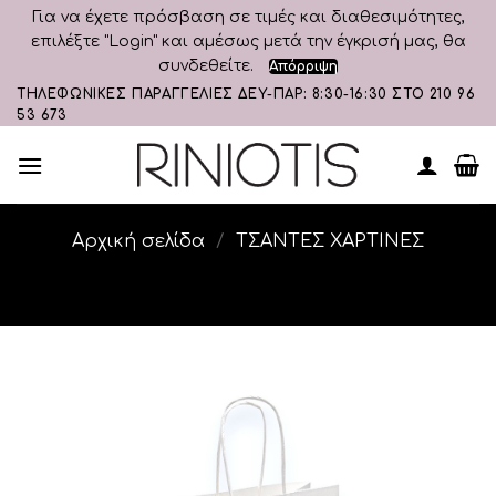
Για να έχετε πρόσβαση σε τιμές και διαθεσιμότητες,
επιλέξτε "Login" και αμέσως μετά την έγκρισή μας, θα
συνδεθείτε.
Απόρριψη
Skip
ΤΗΛΕΦΩΝΙΚΕΣ ΠΑΡΑΓΓΕΛΙΕΣ ΔΕΥ-ΠΑΡ: 8:30-16:30 ΣΤΟ 210 96
53 673
to
content
Αρχική σελίδα
/
ΤΣΑΝΤΕΣ ΧΑΡΤΙΝΕΣ