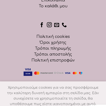
Επικοινωνία
Το καλάθι μου
Πολιτική cookies
Όροι χρήσης
Τρόποι πληρωμής
Τρόποι αποστολής
Πολιτική επιστροφών
Χρησιμοποιούμε cookies για να σας προσφέρουμε
την καλύτερη δυνατή εμπειρία στη σελίδα μας. Εάν
συνεχίσετε να χρησιμοποιείτε τη σελίδα, θα
υποθέσουμε πως είστε ικανοποιημένοι με αυτό.