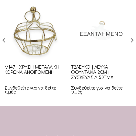
ΕΞΑΝΤΛΗΜΈΝΟ
Μ147 | ΧΡΥΣΗ ΜΕΤΑΛΛΙΚΗ
Τ2ΛΕΥΚΟ | ΛΕΥΚΑ
ΚΟΡΩΝΑ ΑΝΟΙΓΟΜΕΝΗ
ΦΟΥΝΤΑΚΙΑ 2CM |
ΣΥΣΚΕΥΑΣΙΑ 50ΤΜΧ
Συνδεθείτε για να δείτε
Συνδεθείτε για να δείτε
τιμές
τιμές