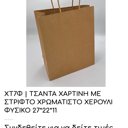
ΧΤ7Φ | ΤΣΑΝΤΑ ΧΑΡΤΙΝΗ ΜΕ
ΣΤΡΙΦΤΟ ΧΡΩΜΑΤΙΣΤΟ ΧΕΡΟΥΛΙ
ΦΥΣΙΚΟ 27*22*11
Συνδεθείτε για να δείτε τιμές