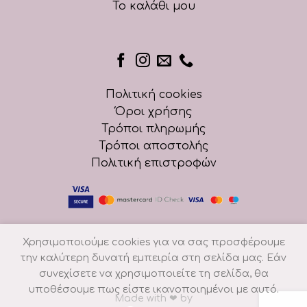
Το καλάθι μου
Πολιτική cookies
Όροι χρήσης
Τρόποι πληρωμής
Τρόποι αποστολής
Πολιτική επιστροφών
Χρησιμοποιούμε cookies για να σας προσφέρουμε
την καλύτερη δυνατή εμπειρία στη σελίδα μας. Εάν
συνεχίσετε να χρησιμοποιείτε τη σελίδα, θα
υποθέσουμε πως είστε ικανοποιημένοι με αυτό.
Made with
❤
by