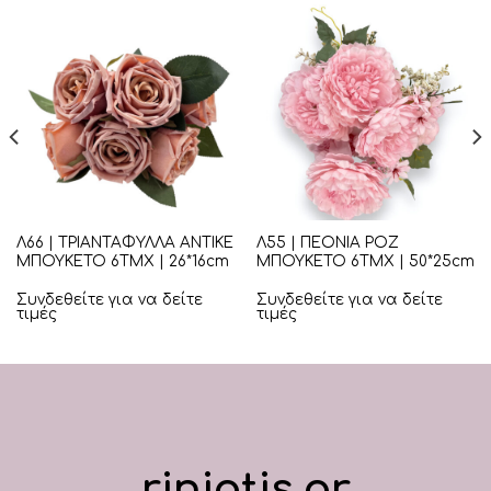
Λ66 | ΤΡΙΑΝΤΑΦΥΛΛΑ ΑΝΤΙΚΕ
Λ55 | ΠΕΟΝΙΑ ΡΟΖ
ΜΠΟΥΚΕΤΟ 6ΤΜΧ | 26*16cm
ΜΠΟΥΚΕΤΟ 6ΤΜΧ | 50*25cm
Συνδεθείτε για να δείτε
Συνδεθείτε για να δείτε
τιμές
τιμές
riniotis.gr