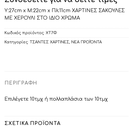
Υ:27cm x Μ:22cm x Πλ:11cm ΧΑΡΤΙΝΕΣ ΣΑΚΟΥΛΕΣ
ΜΕ ΧΕΡΟΥΛΙ ΣΤΟ ΙΔΙΟ ΧΡΩΜΑ
Κωδικός προϊόντος:
ΧΤ7Φ
Κατηγορίες:
ΤΣΑΝΤΕΣ ΧΑΡΤΙΝΕΣ
,
ΝΕΑ ΠΡΟΪΌΝΤΑ
ΠΕΡΙΓΡΑΦΉ
Επιλέγετε 10τμχ ή πολλαπλάσια των 10τμχ
ΣΧΕΤΙΚΆ ΠΡΟΪΌΝΤΑ