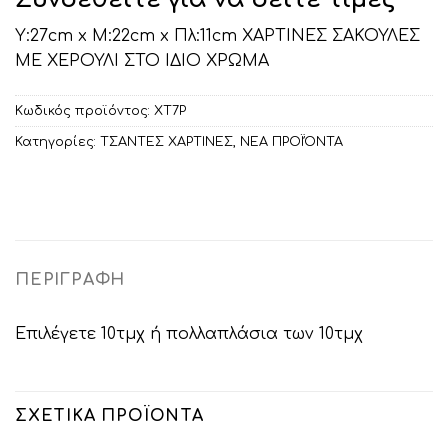
Υ:27cm x Μ:22cm x Πλ:11cm ΧΑΡΤΙΝΕΣ ΣΑΚΟΥΛΕΣ
ΜΕ ΧΕΡΟΥΛΙ ΣΤΟ ΙΔΙΟ ΧΡΩΜΑ
Κωδικός προϊόντος:
ΧΤ7Ρ
Κατηγορίες:
ΤΣΑΝΤΕΣ ΧΑΡΤΙΝΕΣ
,
ΝΕΑ ΠΡΟΪΌΝΤΑ
ΠΕΡΙΓΡΑΦΉ
Επιλέγετε 10τμχ ή πολλαπλάσια των 10τμχ
ΣΧΕΤΙΚΆ ΠΡΟΪΌΝΤΑ