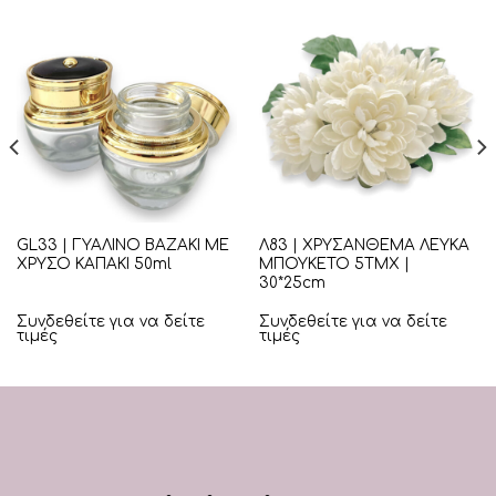
GL33 | ΓΥΑΛΙΝΟ ΒΑΖΑΚΙ ΜΕ
Λ83 | ΧΡΥΣΑΝΘΕΜΑ ΛΕΥΚΑ
ΧΡΥΣΟ ΚΑΠΑΚΙ 50ml
ΜΠΟΥΚΕΤΟ 5ΤΜΧ |
30*25cm
Συνδεθείτε για να δείτε
Συνδεθείτε για να δείτε
τιμές
τιμές