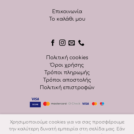
Επικοινωνία
Το καλάθι μου
Πολιτική cookies
Όροι χρήσης
Τρόποι πληρωμής
Τρόποι αποστολής
Πολιτική επιστροφών
Χρησιμοποιούμε cookies για να σας προσφέρουμε
την καλύτερη δυνατή εμπειρία στη σελίδα μας. Εάν