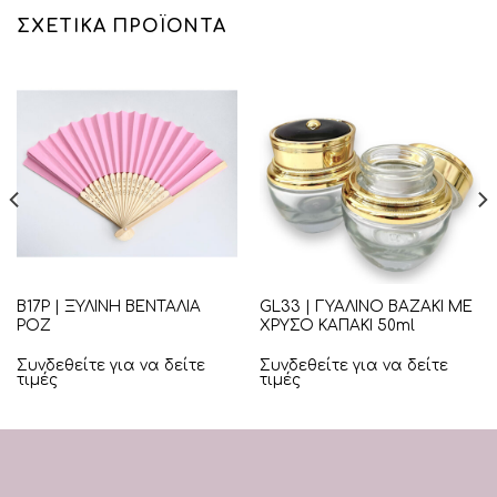
ΣΧΕΤΙΚΆ ΠΡΟΪΌΝΤΑ
Β17Ρ | ΞΥΛΙΝΗ ΒΕΝΤΑΛΙΑ
GL33 | ΓΥΑΛΙΝΟ ΒΑΖΑΚΙ ΜΕ
ΡΟΖ
ΧΡΥΣΟ ΚΑΠΑΚΙ 50ml
Συνδεθείτε για να δείτε
Συνδεθείτε για να δείτε
τιμές
τιμές