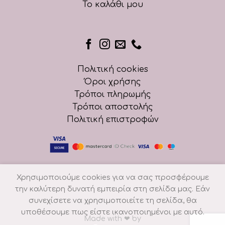
Το καλάθι μου
Πολιτική cookies
Όροι χρήσης
Τρόποι πληρωμής
Τρόποι αποστολής
Πολιτική επιστροφών
Χρησιμοποιούμε cookies για να σας προσφέρουμε
την καλύτερη δυνατή εμπειρία στη σελίδα μας. Εάν
συνεχίσετε να χρησιμοποιείτε τη σελίδα, θα
υποθέσουμε πως είστε ικανοποιημένοι με αυτό.
Made with
❤
by