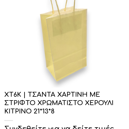
ΧΤ6Κ | ΤΣΑΝΤΑ ΧΑΡΤΙΝΗ ΜΕ
ΣΤΡΙΦΤΟ ΧΡΩΜΑΤΙΣΤΟ ΧΕΡΟΥΛΙ
ΚΙΤΡΙΝΟ 21*13*8
Συνδεθείτε για να δείτε τιμές