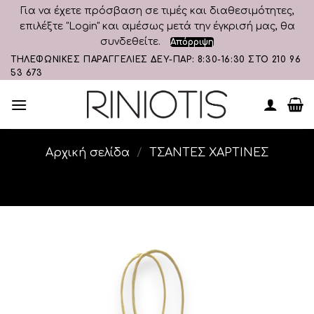
Για να έχετε πρόσβαση σε τιμές και διαθεσιμότητες,
επιλέξτε "Login" και αμέσως μετά την έγκρισή μας, θα
συνδεθείτε.
Απόρριψη
Skip
ΤΗΛΕΦΩΝΙΚΕΣ ΠΑΡΑΓΓΕΛΙΕΣ ΔΕΥ-ΠΑΡ: 8:30-16:30 ΣΤΟ 210 96
53 673
to
content
Αρχική σελίδα
/
ΤΣΑΝΤΕΣ ΧΑΡΤΙΝΕΣ