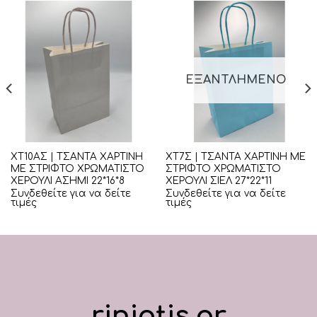
ΕΞΑΝΤΛΗΜΈΝΟ
ΧΤ10ΑΣ | ΤΣΑΝΤΑ ΧΑΡΤΙΝΗ
ΧΤ7Σ | ΤΣΑΝΤΑ ΧΑΡΤΙΝΗ ΜΕ
ΜΕ ΣΤΡΙΦΤΟ ΧΡΩΜΑΤΙΣΤΟ
ΣΤΡΙΦΤΟ ΧΡΩΜΑΤΙΣΤΟ
ΧΕΡΟΥΛΙ ΑΣΗΜΙ 22*16*8
ΧΕΡΟΥΛΙ ΣΙΕΛ 27*22*11
Συνδεθείτε για να δείτε
Συνδεθείτε για να δείτε
τιμές
τιμές
riniotis.gr