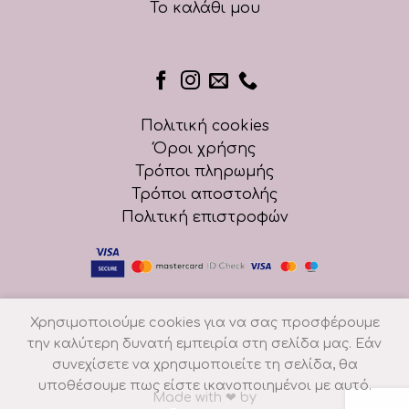
Το καλάθι μου
Πολιτική cookies
Όροι χρήσης
Τρόποι πληρωμής
Τρόποι αποστολής
Πολιτική επιστροφών
Χρησιμοποιούμε cookies για να σας προσφέρουμε
την καλύτερη δυνατή εμπειρία στη σελίδα μας. Εάν
συνεχίσετε να χρησιμοποιείτε τη σελίδα, θα
υποθέσουμε πως είστε ικανοποιημένοι με αυτό.
Made with
❤
by