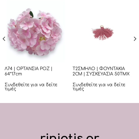
Λ74 | ΟΡΤΑΝΣΙΑ ΡΟΖ |
Τ2ΣΜΗΛΟ | ΦΟΥΝΤΑΚΙΑ
64*17cm
2CM | ΣΥΣΚΕΥΑΣΙΑ 50ΤΜΧ
Συνδεθείτε για να δείτε
Συνδεθείτε για να δείτε
τιμές
τιμές
riniotis.gr