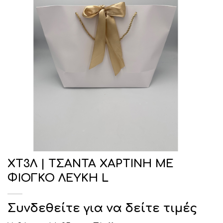
ΧΤ3Λ | ΤΣΑΝΤΑ ΧΑΡΤΙΝΗ ΜΕ
ΦΙΟΓΚΟ ΛΕΥΚΗ L
Συνδεθείτε για να δείτε τιμές