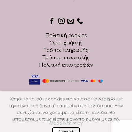
Πολιτική cookies
Όροι χρήσης
Τρόποι πληρωμής
Τρόποι αποστολής
Πολιτική επιστροφών
Χρησιμοποιούμε cookies για να σας προσφέρουμε
την καλύτερη δυνατή εμπειρία στη σελίδα μας. Εάν
συνεχίσετε να χρησιμοποιείτε τη σελίδα, θα
υποθέσουμε πως είστε ικανοποιημένοι με αυτό.
Made with
❤
by