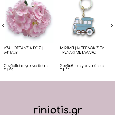
Λ74 | ΟΡΤΑΝΣΙΑ ΡΟΖ |
Μ121ΜΠ | ΜΠΡΕΛΟΚ ΣΙΕΛ
64*17cm
ΤΡΕΝΑΚΙ ΜΕΤΑΛΛΙΚΟ
Συνδεθείτε για να δείτε
Συνδεθείτε για να δείτε
τιμές
τιμές
riniotis.gr