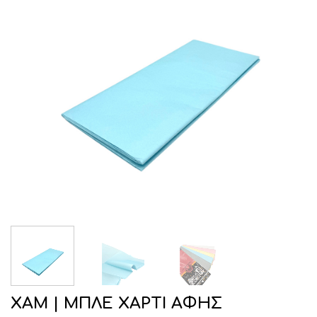
ΧΑΜ | ΜΠΛΕ ΧΑΡΤΙ ΑΦΗΣ