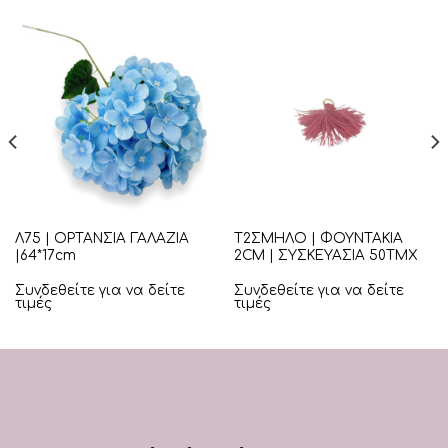
Λ75 | ΟΡΤΑΝΣΙΑ ΓΑΛΑΖΙΑ
Τ2ΣΜΗΛΟ | ΦΟΥΝΤΑΚΙΑ
|64*17cm
2CM | ΣΥΣΚΕΥΑΣΙΑ 50ΤΜΧ
Συνδεθείτε για να δείτε
Συνδεθείτε για να δείτε
τιμές
τιμές