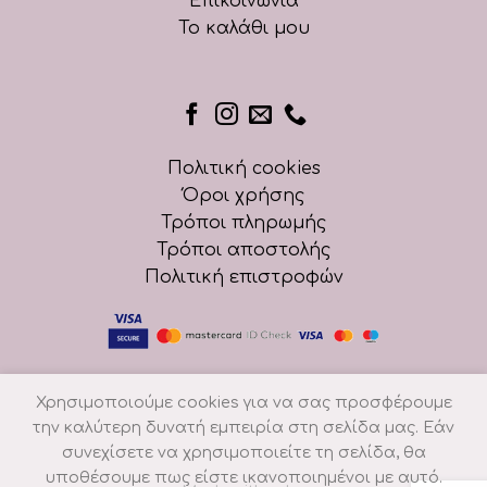
Επικοινωνία
Το καλάθι μου
Πολιτική cookies
Όροι χρήσης
Τρόποι πληρωμής
Τρόποι αποστολής
Πολιτική επιστροφών
Χρησιμοποιούμε cookies για να σας προσφέρουμε
την καλύτερη δυνατή εμπειρία στη σελίδα μας. Εάν
συνεχίσετε να χρησιμοποιείτε τη σελίδα, θα
υποθέσουμε πως είστε ικανοποιημένοι με αυτό.