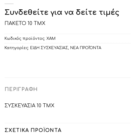
Συνδεθείτε για να δείτε τιμές
ΠΑΚΕΤΟ 10 ΤΜΧ
Κωδικός προϊόντος:
ΧΑΜ
Κατηγορίες:
ΕΙΔΗ ΣΥΣΚΕΥΑΣΙΑΣ
,
ΝΕΑ ΠΡΟΪΌΝΤΑ
ΠΕΡΙΓΡΑΦΉ
ΣΥΣΚΕΥΑΣΙΑ 10 ΤΜΧ
ΣΧΕΤΙΚΆ ΠΡΟΪΌΝΤΑ