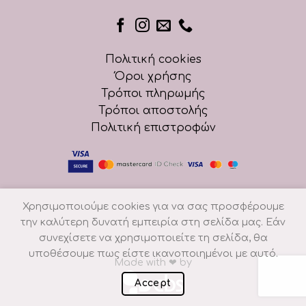
Πολιτική cookies
Όροι χρήσης
Τρόποι πληρωμής
Τρόποι αποστολής
Πολιτική επιστροφών
Χρησιμοποιούμε cookies για να σας προσφέρουμε
την καλύτερη δυνατή εμπειρία στη σελίδα μας. Εάν
συνεχίσετε να χρησιμοποιείτε τη σελίδα, θα
υποθέσουμε πως είστε ικανοποιημένοι με αυτό.
Made with
❤
by
Accept