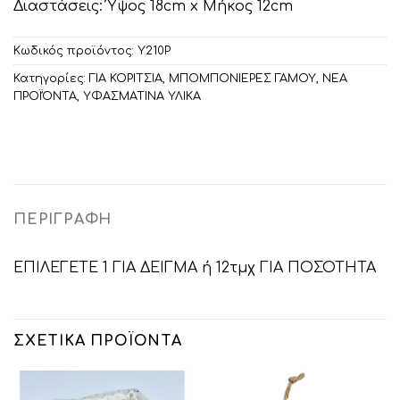
Διαστάσεις: Ύψος 18cm x Μήκος 12cm
Κωδικός προϊόντος:
Υ210Ρ
Κατηγορίες:
ΓΙΑ ΚΟΡΙΤΣΙΑ
,
ΜΠΟΜΠΟΝΙΕΡΕΣ ΓΑΜΟΥ
,
ΝΕΑ
ΠΡΟΪΌΝΤΑ
,
ΥΦΑΣΜΑΤΙΝΑ ΥΛΙΚΑ
ΠΕΡΙΓΡΑΦΉ
ΕΠΙΛΕΓΕΤΕ 1 ΓΙΑ ΔΕΙΓΜΑ ή 12τμχ ΓΙΑ ΠΟΣΟΤΗΤΑ
ΣΧΕΤΙΚΆ ΠΡΟΪΌΝΤΑ