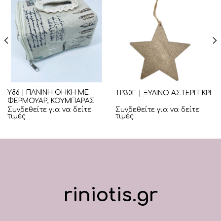
Υ86 | ΠΑΝΙΝΗ ΘΗΚΗ ΜΕ
ΤΡ30Γ | ΞΥΛΙΝΟ ΑΣΤΕΡΙ ΓΚΡΙ
ΦΕΡΜΟΥΑΡ, ΚΟΥΜΠΑΡΑΣ
Συνδεθείτε για να δείτε
Συνδεθείτε για να δείτε
τιμές
τιμές
riniotis.gr