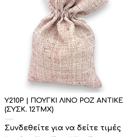
Υ210Ρ | ΠΟΥΓΚΙ ΛΙΝΟ ΡΟΖ ΑΝΤΙΚΕ
(ΣΥΣΚ. 12ΤΜΧ)
Συνδεθείτε για να δείτε τιμές