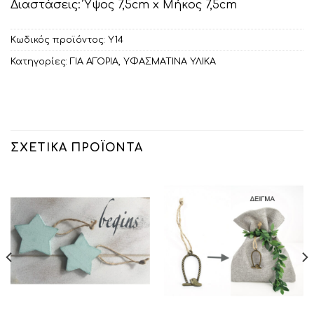
Διαστάσεις: Ύψος 7,5cm x Μήκος 7,5cm
Κωδικός προϊόντος:
Υ14
Κατηγορίες:
ΓΙΑ ΑΓΟΡΙΑ
,
ΥΦΑΣΜΑΤΙΝΑ ΥΛΙΚΑ
ΣΧΕΤΙΚΆ ΠΡΟΪΌΝΤΑ