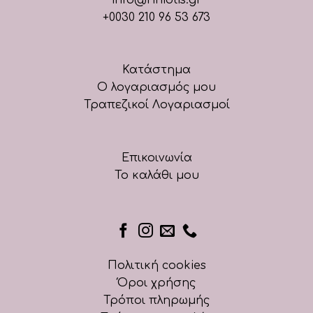
+0030 210 96 53 673
Κατάστημα
Ο λογαριασμός μου
Τραπεζικοί Λογαριασμοί
Επικοινωνία
Το καλάθι μου
Πολιτική cookies
Όροι χρήσης
Τρόποι πληρωμής