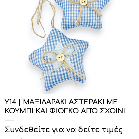
Υ14 | ΜΑΞΙΛΑΡΑΚΙ ΑΣΤΕΡΑΚΙ ΜΕ
ΚΟΥΜΠΙ ΚΑΙ ΦΙΟΓΚΟ ΑΠΌ ΣΧΟΙΝΙ
Συνδεθείτε για να δείτε τιμές