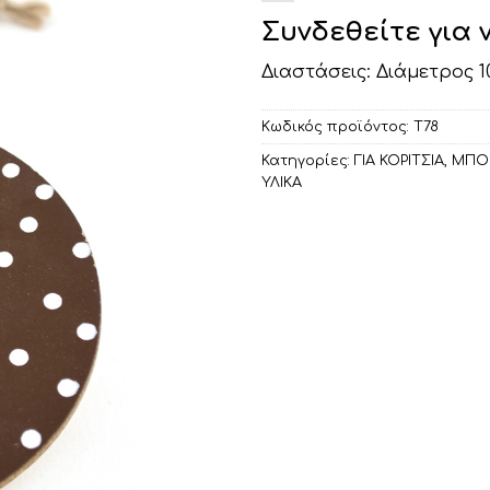
Συνδεθείτε για 
Διαστάσεις: Διάμετρος 
Κωδικός προϊόντος:
Τ78
Κατηγορίες:
ΓΙΑ ΚΟΡΙΤΣΙΑ
,
ΜΠΟ
ΥΛΙΚΑ