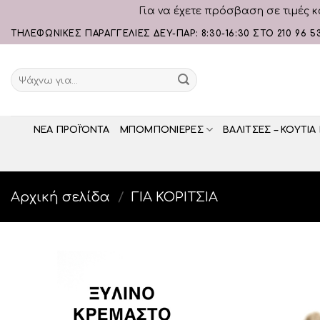
Για να έχετε πρόσβαση σε τιμές κ
Skip
ΤΗΛΕΦΩΝΙΚΕΣ ΠΑΡΑΓΓΕΛΙΕΣ ΔΕΥ-ΠΑΡ: 8:30-16:30 ΣΤΟ 210 96 5
to
content
Αναζήτηση
για:
ΝΕΑ ΠΡΟΪΌΝΤΑ
ΜΠΟΜΠΟΝΙΕΡΕΣ
ΒΑΛΙΤΣΕΣ – ΚΟΥΤΙΑ
Αρχική σελίδα
/
ΓΙΑ ΚΟΡΙΤΣΙΑ