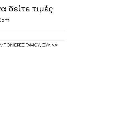
να δείτε τιμές
10cm
ΜΠΟΝΙΕΡΕΣ ΓΑΜΟΥ
,
ΞΥΛΙΝΑ