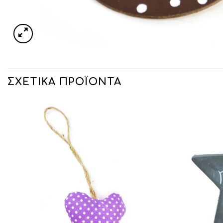
ΣΧΕΤΙΚΆ ΠΡΟΪΌΝΤΑ