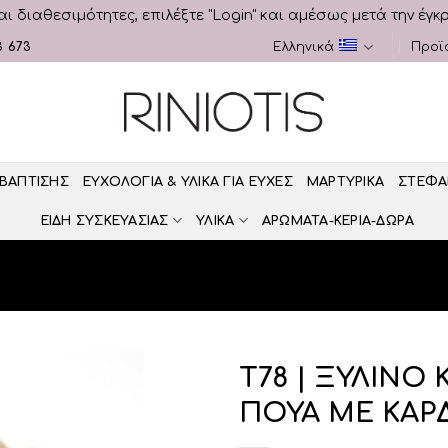
αι διαθεσιμότητες, επιλέξτε "Login" και αμέσως μετά την έγκ
3 673
Ελληνικά
Προϊ
 ΒΑΠΤΙΣΗΣ
ΕΥΧΟΛΟΓΙΑ & ΥΛΙΚΑ ΓΙΑ ΕΥΧΕΣ
ΜΑΡΤΥΡΙΚΑ
ΣΤΕΦΑ
ΕΙΔΗ ΣΥΣΚΕΥΑΣΙΑΣ
ΥΛΙΚΑ
ΑΡΩΜΑΤΑ-ΚΕΡΙΑ-ΔΩΡΑ
Τ78 | ΞΥΛΙΝΟ
ΠΟΥΑ ΜΕ ΚΑΡ