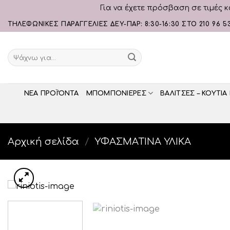
Για να έχετε πρόσβαση σε τιμές κ
Skip
ΤΗΛΕΦΩΝΙΚΕΣ ΠΑΡΑΓΓΕΛΙΕΣ ΔΕΥ-ΠΑΡ: 8:30-16:30 ΣΤΟ 210 96 5
to
content
Αναζήτηση
για:
ΝΕΑ ΠΡΟΪΌΝΤΑ
ΜΠΟΜΠΟΝΙΕΡΕΣ
ΒΑΛΙΤΣΕΣ – ΚΟΥΤΙΑ
Αρχική σελίδα
/
ΥΦΑΣΜΑΤΙΝΑ ΥΛΙΚΑ