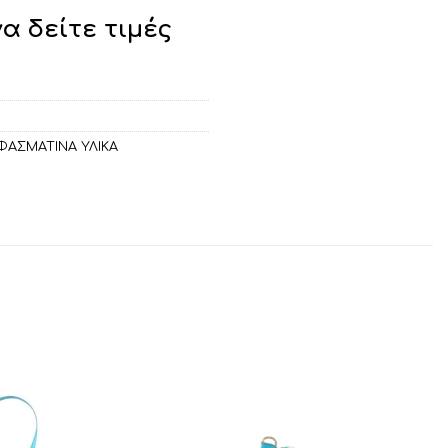
να δείτε τιμές
ΦΑΣΜΑΤΙΝΑ ΥΛΙΚΑ