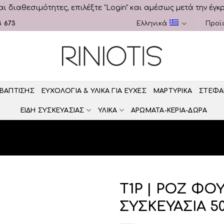
αι διαθεσιμότητες, επιλέξτε "Login" και αμέσως μετά την έγκ
3 673
Ελληνικά
Προϊ
 ΒΑΠΤΙΣΗΣ
ΕΥΧΟΛΟΓΙΑ & ΥΛΙΚΑ ΓΙΑ ΕΥΧΕΣ
ΜΑΡΤΥΡΙΚΑ
ΣΤΕΦΑ
ΕΙΔΗ ΣΥΣΚΕΥΑΣΙΑΣ
ΥΛΙΚΑ
ΑΡΩΜΑΤΑ-ΚΕΡΙΑ-ΔΩΡΑ
Τ1Ρ | ΡΟΖ ΦΟΥ
ΣΥΣΚΕΥΑΣΙΑ 5