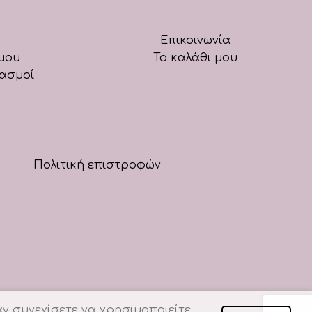
Επικοινωνία
μου
Το καλάθι μου
ιασμοί
Πολιτική επιστροφών
ν συνεχίσετε να χρησιμοποιείτε