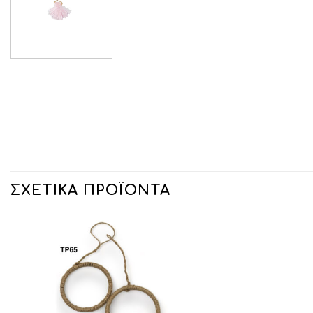
ΣΧΕΤΙΚΆ ΠΡΟΪΌΝΤΑ