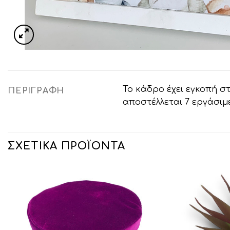
Το κάδρο έχει εγκοπή σ
ΠΕΡΙΓΡΑΦΉ
αποστέλλεται 7 εργάσιμ
ΣΧΕΤΙΚΆ ΠΡΟΪΌΝΤΑ