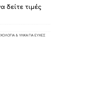
να δείτε τιμές
ΧΟΛΟΓΙΑ & ΥΛΙΚΑ ΓΙΑ ΕΥΧΕΣ