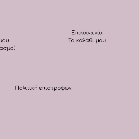
Επικοινωνία
μου
Το καλάθι μου
ιασμοί
Πολιτική επιστροφών