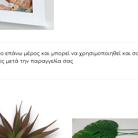
το επάνω μέρος και μπορεί να χρησιμοποιηθεί και σ
ες μετά την παραγγελία σας