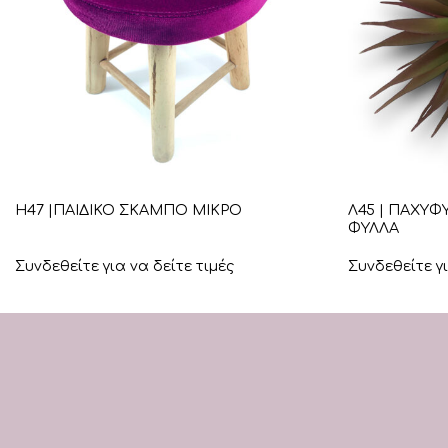
+
+
Λ45 | ΠΑΧΥ
Η47 |ΠΑΙΔΙΚΟ ΣΚΑΜΠΟ ΜΙΚΡΟ
ΦΥΛΛΑ
Συνδεθείτε για να δείτε τιμές
Συνδεθείτε γι