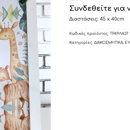
Συνδεθείτε για 
Διαστάσεις: 45 x 40cm
Κωδικός προϊόντος:
ΤΡ49ΛΑ37
Κατηγορίες:
ΔΙΑΚΟΣΜΗΤΙΚA
,
ΕΥ