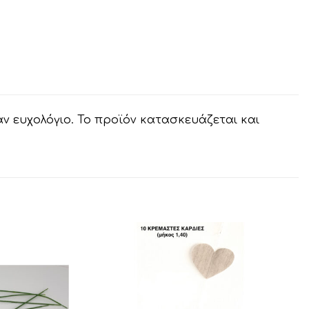
αν ευχολόγιο. Το προϊόν κατασκευάζεται και