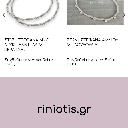
ΣΤ37 | ΣΤΕΦΑΝΑ ΛΙΝΟ
ΣΤ26 | ΣΤΕΦΑΝΑ ΑΜΜΟΥ
ΛΕΥΚΗ ΔΑΝΤΕΛΑ ΜΕ
ΜΕ ΛΟΥΛΟΥΔΙΑ
ΠΕΡΛΙΤΣΕΣ
Συνδεθείτε για να δείτε
Συνδεθείτε για να δείτε
τιμές
τιμές
riniotis.gr