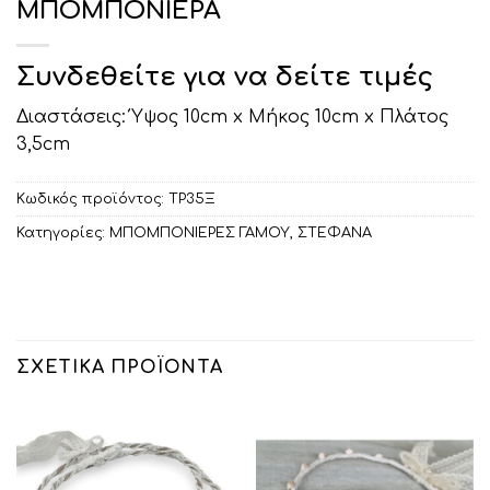
ΜΠΟΜΠΟΝΙΕΡΑ
Συνδεθείτε για να δείτε τιμές
Διαστάσεις: Ύψος 10cm x Μήκος 10cm x Πλάτος
3,5cm
Κωδικός προϊόντος:
ΤΡ35Ξ
Κατηγορίες:
ΜΠΟΜΠΟΝΙΕΡΕΣ ΓΑΜΟΥ
,
ΣΤΕΦΑΝΑ
ΣΧΕΤΙΚΆ ΠΡΟΪΌΝΤΑ