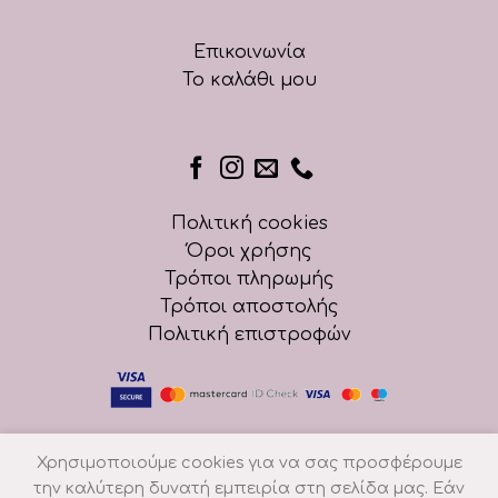
Επικοινωνία
Το καλάθι μου
Πολιτική cookies
Όροι χρήσης
Τρόποι πληρωμής
Τρόποι αποστολής
Πολιτική επιστροφών
Χρησιμοποιούμε cookies για να σας προσφέρουμε
την καλύτερη δυνατή εμπειρία στη σελίδα μας. Εάν