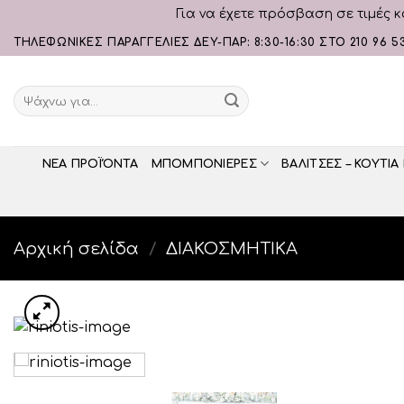
Για να έχετε πρόσβαση σε τιμές κ
Skip
ΤΗΛΕΦΩΝΙΚΕΣ ΠΑΡΑΓΓΕΛΙΕΣ ΔΕΥ-ΠΑΡ: 8:30-16:30 ΣΤΟ 210 96 5
to
content
Αναζήτηση
για:
ΝΕΑ ΠΡΟΪΌΝΤΑ
ΜΠΟΜΠΟΝΙΕΡΕΣ
ΒΑΛΙΤΣΕΣ – ΚΟΥΤΙΑ
Αρχική σελίδα
/
ΔΙΑΚΟΣΜΗΤΙΚA