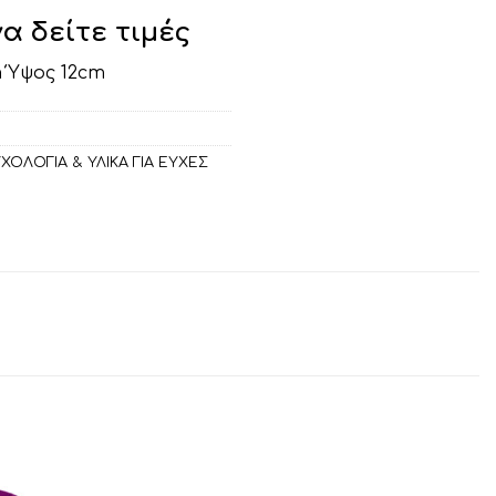
να δείτε τιμές
 Ύψος 12cm
ΧΟΛΟΓΙΑ & ΥΛΙΚΑ ΓΙΑ ΕΥΧΕΣ