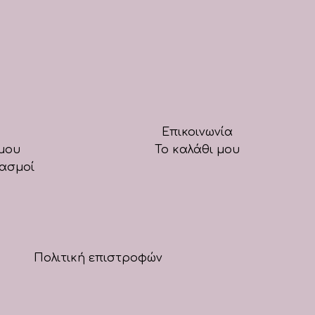
Επικοινωνία
μου
Το καλάθι μου
ιασμοί
Πολιτική επιστροφών