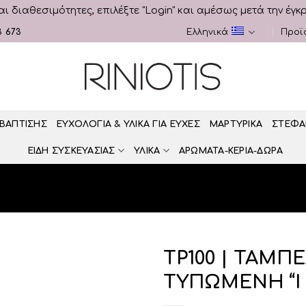
αι διαθεσιμότητες, επιλέξτε "Login" και αμέσως μετά την έγκ
3 673
Ελληνικά
Προϊ
 ΒΑΠΤΙΣΗΣ
ΕΥΧΟΛΟΓΙΑ & ΥΛΙΚΑ ΓΙΑ ΕΥΧΕΣ
ΜΑΡΤΥΡΙΚΑ
ΣΤΕΦΑ
ΕΙΔΗ ΣΥΣΚΕΥΑΣΙΑΣ
ΥΛΙΚΑ
ΑΡΩΜΑΤΑ-ΚΕΡΙΑ-ΔΩΡΑ
ΤΡ100 | ΤΑΜΠ
ΤΥΠΩΜΕΝΗ “I l