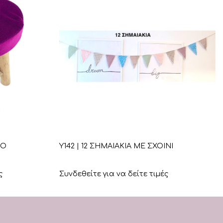
+
ΡΟ
Υ142 | 12 ΣΗΜΑΙΑΚΙΑ ΜΕ ΣΧΟΙΝΙ
ς
Συνδεθείτε για να δείτε τιμές