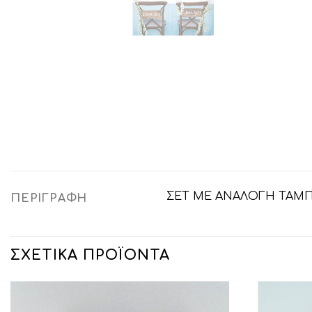
ΣΕΤ ΜΕ ΑΝΑΛΟΓΗ ΤΑΜΠΕΛΑ
ΠΕΡΙΓΡΑΦΉ
ΣΧΕΤΙΚΆ ΠΡΟΪΌΝΤΑ