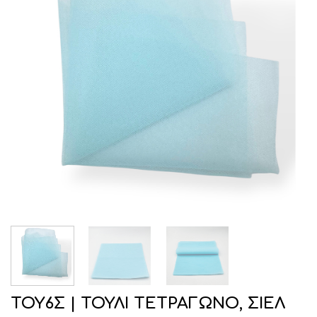
ΤΟΥ6Σ | ΤΟΥΛΙ ΤΕΤΡΑΓΩΝΟ, ΣΙΕΛ