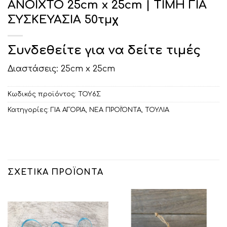
ΑΝΟΙΧΤΟ 25cm x 25cm | ΤΙΜΗ ΓΙΑ
ΣΥΣΚΕΥΑΣΙΑ 50τμχ
Συνδεθείτε για να δείτε τιμές
Διαστάσεις: 25cm x 25cm
Κωδικός προϊόντος:
ΤΟΥ6Σ
Κατηγορίες:
ΓΙΑ ΑΓΟΡΙΑ
,
ΝΕΑ ΠΡΟΪΌΝΤΑ
,
ΤΟΥΛΙΑ
ΣΧΕΤΙΚΆ ΠΡΟΪΌΝΤΑ