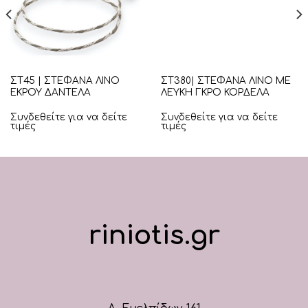
ΣΤ45 | ΣΤΕΦΑΝΑ ΛΙΝΟ
ΣΤ380| ΣΤΕΦΑΝΑ ΛΙΝΟ ΜΕ
ΕΚΡΟΥ ΔΑΝΤΕΛΑ
ΛΕΥΚΗ ΓΚΡΟ ΚΟΡΔΕΛΑ
Συνδεθείτε για να δείτε
Συνδεθείτε για να δείτε
τιμές
τιμές
riniotis.gr