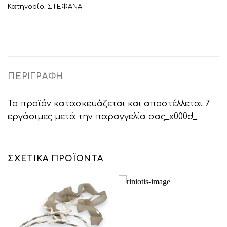
Κατηγορία:
ΣΤΕΦΑΝΑ
ΠΕΡΙΓΡΑΦΉ
Το προϊόν κατασκευάζεται και αποστέλλεται 7
εργάσιμες μετά την παραγγελία σας_x000d_
ΣΧΕΤΙΚΆ ΠΡΟΪΌΝΤΑ