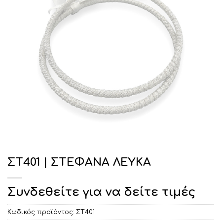
ΣΤ401 | ΣΤΕΦΑΝΑ ΛΕΥΚΑ
Συνδεθείτε για να δείτε τιμές
Κωδικός προϊόντος:
ΣΤ401