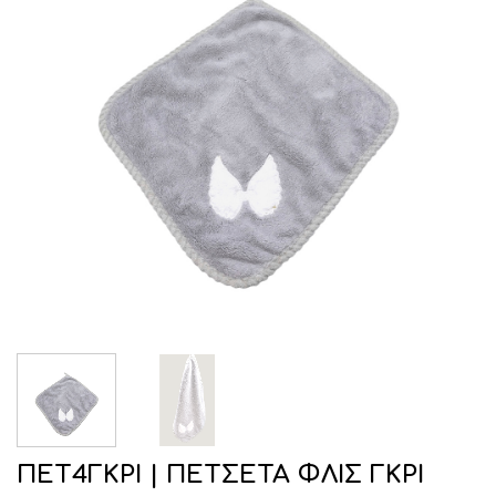
ΠΕΤ4ΓΚΡΙ | ΠΕΤΣΕΤΑ ΦΛΙΣ ΓΚΡΙ