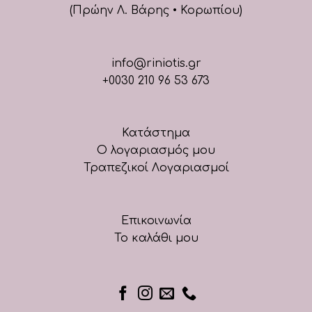
(Πρώην Λ. Βάρης • Κορωπίου)
info@riniotis.gr
+0030 210 96 53 673
Κατάστημα
Ο λογαριασμός μου
Τραπεζικοί Λογαριασμοί
Επικοινωνία
Το καλάθι μου