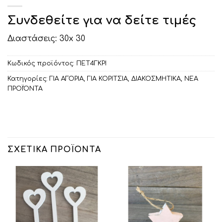
Συνδεθείτε για να δείτε τιμές
Διαστάσεις: 30x 30
Κωδικός προϊόντος:
ΠΕΤ4ΓΚΡΙ
Κατηγορίες:
ΓΙΑ ΑΓΟΡΙΑ
,
ΓΙΑ ΚΟΡΙΤΣΙΑ
,
ΔΙΑΚΟΣΜΗΤΙΚA
,
ΝΕΑ
ΠΡΟΪΌΝΤΑ
ΣΧΕΤΙΚΆ ΠΡΟΪΌΝΤΑ