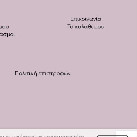
Επικοινωνία
μου
Το καλάθι μου
ιασμοί
Πολιτική επιστροφών