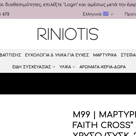
αι διαθεσιμότητες, επιλέξτε "Login" και αμέσως μετά την έγκ
3 673
Ελληνικά
Προϊ
 ΒΑΠΤΙΣΗΣ
ΕΥΧΟΛΟΓΙΑ & ΥΛΙΚΑ ΓΙΑ ΕΥΧΕΣ
ΜΑΡΤΥΡΙΚΑ
ΣΤΕΦΑ
ΕΙΔΗ ΣΥΣΚΕΥΑΣΙΑΣ
ΥΛΙΚΑ
ΑΡΩΜΑΤΑ-ΚΕΡΙΑ-ΔΩΡΑ
Μ99 | ΜΑΡΤΥΡΙ
FAITH CROSS”