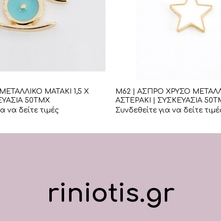
+
ΜΕΤΑΛΛΙΚΟ ΜΑΤΑΚΙ 1,5 Χ
Μ62 | ΑΣΠΡΟ ΧΡΥΣΟ ΜΕΤΑΛ
ΚΕΥΑΣΙΑ 50ΤΜΧ
ΑΣΤΕΡΑΚΙ | ΣΥΣΚΕΥΑΣΙΑ 50Τ
α να δείτε τιμές
Συνδεθείτε για να δείτε τιμέ
riniotis.gr