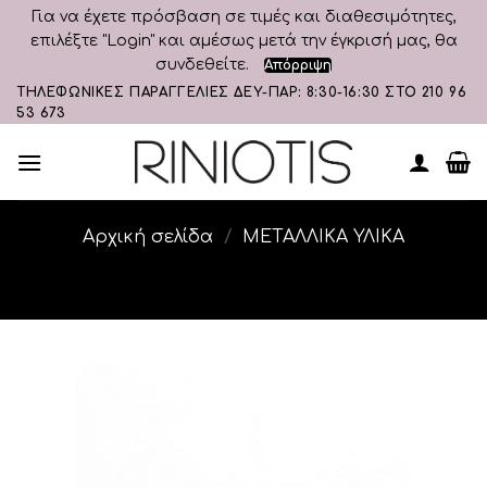
Για να έχετε πρόσβαση σε τιμές και διαθεσιμότητες,
επιλέξτε "Login" και αμέσως μετά την έγκρισή μας, θα
συνδεθείτε.
Απόρριψη
Skip
ΤΗΛΕΦΩΝΙΚΕΣ ΠΑΡΑΓΓΕΛΙΕΣ ΔΕΥ-ΠΑΡ: 8:30-16:30 ΣΤΟ 210 96
53 673
to
content
Αρχική σελίδα
/
ΜΕΤΑΛΛΙΚΑ ΥΛΙΚΑ