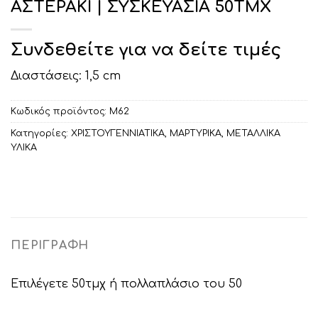
ΑΣΤΕΡΑΚΙ | ΣΥΣΚΕΥΑΣΙΑ 50ΤΜΧ
Συνδεθείτε για να δείτε τιμές
Διαστάσεις: 1,5 cm
Κωδικός προϊόντος:
Μ62
Κατηγορίες:
ΧΡΙΣΤΟΥΓΕΝΝΙΑΤΙΚΑ
,
ΜΑΡΤΥΡΙΚΑ
,
ΜΕΤΑΛΛΙΚΑ
ΥΛΙΚΑ
ΠΕΡΙΓΡΑΦΉ
Επιλέγετε 50τμχ ή πολλαπλάσιο του 50