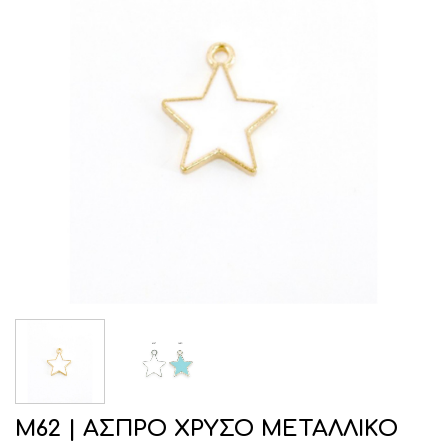
Μ62 | ΑΣΠΡΟ ΧΡΥΣΟ ΜΕΤΑΛΛΙΚΟ