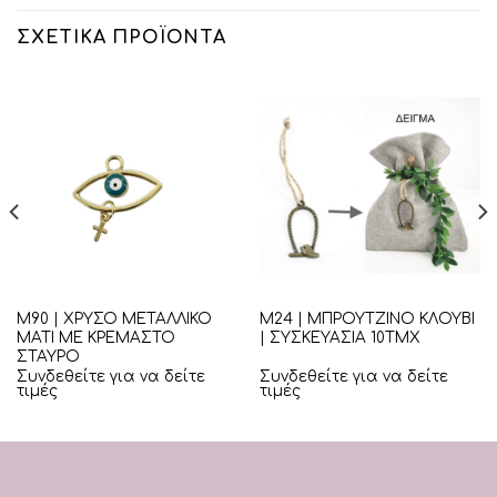
ΣΧΕΤΙΚΆ ΠΡΟΪΌΝΤΑ
Μ90 | ΧΡΥΣΟ ΜΕΤΑΛΛΙΚΟ
Μ24 | ΜΠΡΟΥΤΖΙΝΟ ΚΛΟΥΒΙ
ΜΑΤΙ ΜΕ ΚΡΕΜΑΣΤΟ
| ΣΥΣΚΕΥΑΣΙΑ 10ΤΜΧ
ΣΤΑΥΡΟ
Συνδεθείτε για να δείτε
Συνδεθείτε για να δείτε
τιμές
τιμές