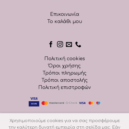
Επικοινωνία
Το καλάθι μου
Πολιτική cookies
Όροι χρήσης
Τρόποι πληρωμής
Τρόποι αποστολής
Πολιτική επιστροφών
Χρησιμοποιούμε cookies για να σας προσφέρουμε
την καλύτερη δυνατή εμπειρία στη σελίδα μας. Εάν