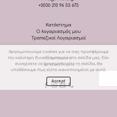
+0030 210 96 53 673
Κατάστημα
Ο λογαριασμός μου
Τραπεζικοί Λογαριασμοί
Χρησιμοποιούμε cookies για να σας προσφέρουμε
την καλύτερη δυνατή εμπειρία στη σελίδα μας. Εάν
Επικοινωνία
συνεχίσετε να χρησιμοποιείτε τη σελίδα, θα
Το καλάθι μου
υποθέσουμε πως είστε ικανοποιημένοι με αυτό.
Accept
Πολιτική cookies
Όροι χρήσης
Τρόποι πληρωμής