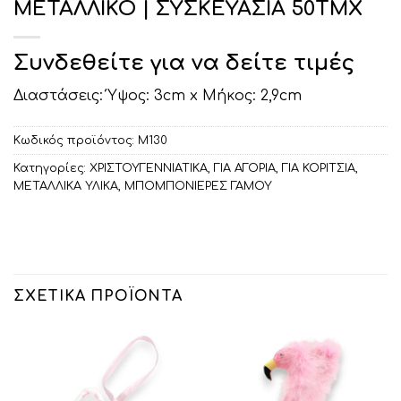
ΜΕΤΑΛΛΙΚΟ | ΣΥΣΚΕΥΑΣΙΑ 50ΤΜΧ
Συνδεθείτε για να δείτε τιμές
Διαστάσεις: Ύψος: 3cm x Μήκος: 2,9cm
Κωδικός προϊόντος:
Μ130
Κατηγορίες:
ΧΡΙΣΤΟΥΓΕΝΝΙΑΤΙΚΑ
,
ΓΙΑ ΑΓΟΡΙΑ
,
ΓΙΑ ΚΟΡΙΤΣΙΑ
,
ΜΕΤΑΛΛΙΚΑ ΥΛΙΚΑ
,
ΜΠΟΜΠΟΝΙΕΡΕΣ ΓΑΜΟΥ
ΣΧΕΤΙΚΆ ΠΡΟΪΌΝΤΑ