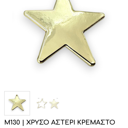
Μ130 | ΧΡΥΣΟ ΑΣΤΕΡΙ ΚΡΕΜΑΣΤΟ