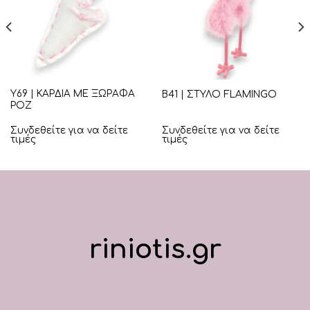
Υ69 | ΚΑΡΔΙΑ ΜΕ ΞΩΡΑΦΑ
Β41 | ΣΤΥΛΟ FLAMINGO
ΡΟΖ
Συνδεθείτε για να δείτε
Συνδεθείτε για να δείτε
τιμές
τιμές
riniotis.gr