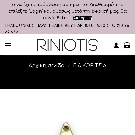
Για να έχετε πρόσβαση σε τιμές και διαθεσιμότητες,
επιλέξτε "Login" και αμέσως μετά την έγκρισή μας, θα
συνδεθείτε.
Απόρριψη
Skip
ΤΗΛΕΦΩΝΙΚΕΣ ΠΑΡΑΓΓΕΛΙΕΣ ΔΕΥ-ΠΑΡ: 8:30-16:30 ΣΤΟ 210 96
53 673
to
content
Αρχική σελίδα
/
ΓΙΑ ΚΟΡΙΤΣΙΑ