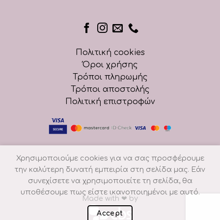
Πολιτική cookies
Όροι χρήσης
Τρόποι πληρωμής
Τρόποι αποστολής
Πολιτική επιστροφών
Χρησιμοποιούμε cookies για να σας προσφέρουμε
την καλύτερη δυνατή εμπειρία στη σελίδα μας. Εάν
συνεχίσετε να χρησιμοποιείτε τη σελίδα, θα
υποθέσουμε πως είστε ικανοποιημένοι με αυτό.
Made with
❤
by
Accept