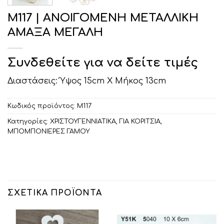
Μ117 | ΑΝΟΙΓΟΜΕΝΗ ΜΕΤΑΛΛΙΚΗ
ΑΜΑΞΑ ΜΕΓΑΛΗ
Συνδεθείτε για να δείτε τιμές
Διαστάσεις: Ύψος 15cm Χ Μήκος 13cm
Κωδικός προϊόντος:
Μ117
Κατηγορίες:
ΧΡΙΣΤΟΥΓΕΝΝΙΑΤΙΚΑ
,
ΓΙΑ ΚΟΡΙΤΣΙΑ
,
ΜΠΟΜΠΟΝΙΕΡΕΣ ΓΑΜΟΥ
ΣΧΕΤΙΚΆ ΠΡΟΪΌΝΤΑ