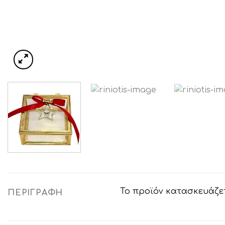
Το προϊόν κατασκευάζετ
ΠΕΡΙΓΡΑΦΉ