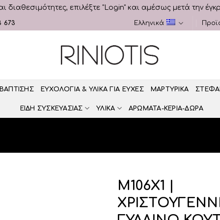
αι διαθεσιμότητες, επιλέξτε "Login" και αμέσως μετά την έγκ
3 673
Ελληνικά
Προϊ
 ΒΑΠΤΙΣΗΣ
ΕΥΧΟΛΟΓΙΑ & ΥΛΙΚΑ ΓΙΑ ΕΥΧΕΣ
ΜΑΡΤΥΡΙΚΑ
ΣΤΕΦΑ
ΕΙΔΗ ΣΥΣΚΕΥΑΣΙΑΣ
ΥΛΙΚΑ
ΑΡΩΜΑΤΑ-ΚΕΡΙΑ-ΔΩΡΑ
Μ106Χ1 |
ΧΡΙΣΤΟΥΓΕΝΝ