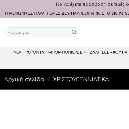
Για να έχετε πρόσβαση σε τιμές κ
Skip
ΤΗΛΕΦΩΝΙΚΕΣ ΠΑΡΑΓΓΕΛΙΕΣ ΔΕΥ-ΠΑΡ: 8:30-16:30 ΣΤΟ 210 96 5
to
content
Αναζήτηση
για:
ΝΕΑ ΠΡΟΪΌΝΤΑ
ΜΠΟΜΠΟΝΙΕΡΕΣ
ΒΑΛΙΤΣΕΣ – ΚΟΥΤΙΑ
Αρχική σελίδα
/
ΧΡΙΣΤΟΥΓΕΝΝΙΑΤΙΚΑ