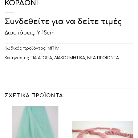
ΚΟΡΔΟΝΙ
Συνδεθείτε για να δείτε τιμές
Διαστάσεις: Υ 15cm
Κωδικός προϊόντος:
ΜΠ1Μ
Κατηγορίες:
ΓΙΑ ΑΓΟΡΙΑ
,
ΔΙΑΚΟΣΜΗΤΙΚA
,
ΝΕΑ ΠΡΟΪΌΝΤΑ
ΣΧΕΤΙΚΆ ΠΡΟΪΌΝΤΑ