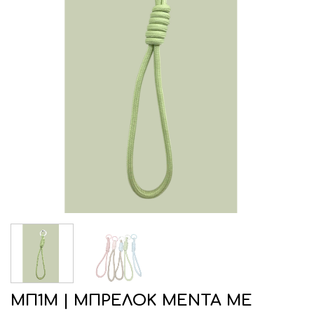
ΜΠ1Μ | ΜΠΡΕΛΟΚ ΜΕΝΤΑ ΜΕ