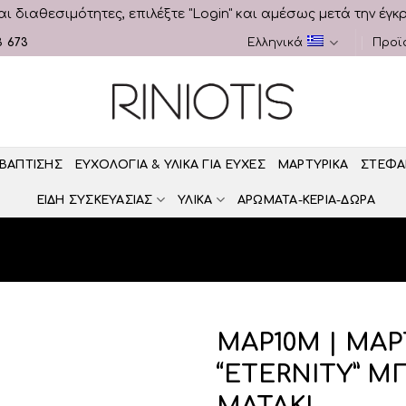
αι διαθεσιμότητες, επιλέξτε "Login" και αμέσως μετά την έγκ
3 673
Ελληνικά
Προϊ
 ΒΑΠΤΙΣΗΣ
ΕΥΧΟΛΟΓΙΑ & ΥΛΙΚΑ ΓΙΑ ΕΥΧΕΣ
ΜΑΡΤΥΡΙΚΑ
ΣΤΕΦΑ
ΕΙΔΗ ΣΥΣΚΕΥΑΣΙΑΣ
ΥΛΙΚΑ
ΑΡΩΜΑΤΑ-ΚΕΡΙΑ-ΔΩΡΑ
ΜΑΡ10Μ | ΜΑΡ
“ETERNITY” Μ