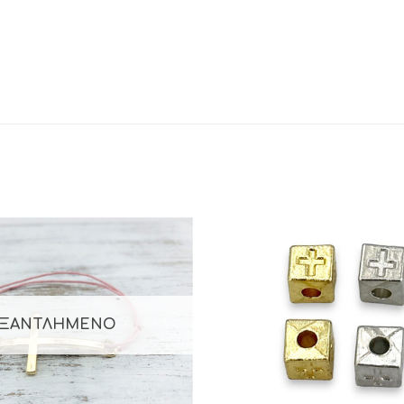
ΞΑΝΤΛΗΜΈΝΟ