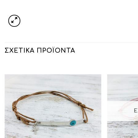
ΣΧΕΤΙΚΆ ΠΡΟΪΌΝΤΑ
Ε