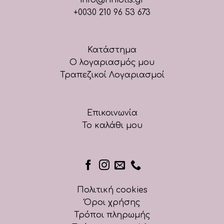
+0030 210 96 53 673
Κατάστημα
Ο λογαριασμός μου
Τραπεζικοί Λογαριασμοί
Επικοινωνία
Το καλάθι μου
Πολιτική cookies
Όροι χρήσης
Τρόποι πληρωμής