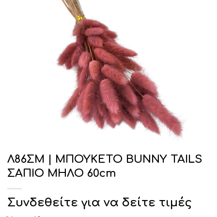
Λ86ΣΜ | ΜΠΟΥΚΕΤΟ BUNNY TAILS
ΣΑΠΙΟ ΜΗΛΟ 60cm
Συνδεθείτε για να δείτε τιμές