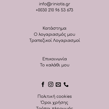
info@riniotis.gr
+0030 210 96 53 673
Κατάστημα
Ο λογαριασμός μου
Τραπεζικοί Λογαριασμοί
Επικοινωνία
Το καλάθι μου
Πολιτική cookies
Όροι χρήσης
Τρόποι πληρωμής