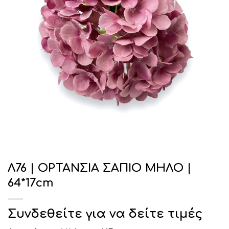
Λ76 | ΟΡΤΑΝΣΙΑ ΣΑΠΙΟ ΜΗΛΟ |
64*17cm
Συνδεθείτε για να δείτε τιμές