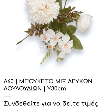
Λ60 | ΜΠΟΥΚΕΤΟ MIΞ ΛΕΥΚΩΝ
ΛΟΥΛΟΥΔΙΩΝ | Y30cm
Συνδεθείτε για να δείτε τιμές