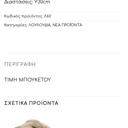
Διαστάσεις: Υ30cm
Κωδικός προϊόντος:
Λ60
Κατηγορίες:
ΛΟΥΛΟΥΔΙΑ
,
ΝΕΑ ΠΡΟΪΌΝΤΑ
ΠΕΡΙΓΡΑΦΉ
ΤΙΜΗ ΜΠΟΥΚΕΤΟΥ
ΣΧΕΤΙΚΆ ΠΡΟΪΌΝΤΑ