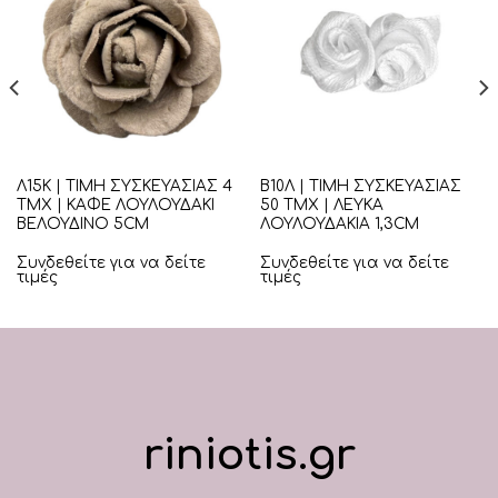
Λ15Κ | ΤΙΜΗ ΣΥΣΚΕΥΑΣΙΑΣ 4
Β10Λ | ΤΙΜΗ ΣΥΣΚΕΥΑΣΙΑΣ
ΤΜΧ | ΚΑΦΕ ΛΟΥΛΟΥΔΑΚΙ
50 ΤΜΧ | ΛΕΥΚΑ
ΒΕΛΟΥΔΙΝΟ 5CM
ΛΟΥΛΟΥΔΑΚΙΑ 1,3CM
Συνδεθείτε για να δείτε
Συνδεθείτε για να δείτε
τιμές
τιμές
riniotis.gr