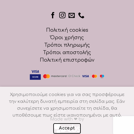
Πολιτική cookies
Όροι χρήσης
Τρόποι πληρωμής
Τρόποι αποστολής
Πολιτική επιστροφών
Χρησιμοποιούμε cookies για να σας προσφέρουμε
την καλύτερη δυνατή εμπειρία στη σελίδα μας. Εάν
συνεχίσετε να χρησιμοποιείτε τη σελίδα, θα
υποθέσουμε πως είστε ικανοποιημένοι με αυτό.
Made with
❤
by
Accept