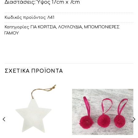
Διαστάσεις: Ύψος 17cm x 7cm
Κωδικός προϊόντος:
Λ41
Κατηγορίες:
ΓΙΑ ΚΟΡΙΤΣΙΑ
,
ΛΟΥΛΟΥΔΙΑ
,
ΜΠΟΜΠΟΝΙΕΡΕΣ
ΓΑΜΟΥ
ΣΧΕΤΙΚΆ ΠΡΟΪΌΝΤΑ