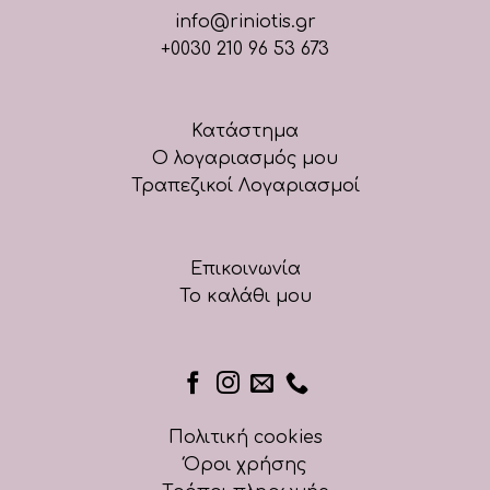
info@riniotis.gr
+0030 210 96 53 673
Κατάστημα
Ο λογαριασμός μου
Τραπεζικοί Λογαριασμοί
Επικοινωνία
Το καλάθι μου
Πολιτική cookies
Όροι χρήσης