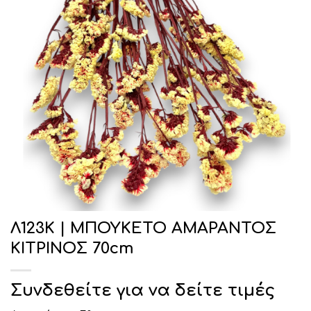
Λ123Κ | ΜΠΟΥΚΕΤΟ ΑΜΑΡΑΝΤΟΣ
ΚΙΤΡΙΝΟΣ 70cm
Συνδεθείτε για να δείτε τιμές