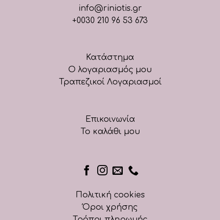
info@riniotis.gr
+0030 210 96 53 673
Κατάστημα
Ο λογαριασμός μου
Τραπεζικοί Λογαριασμοί
Επικοινωνία
Το καλάθι μου
Πολιτική cookies
Όροι χρήσης
Τρόποι πληρωμής