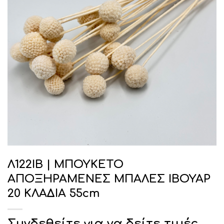
Λ122ΙΒ | ΜΠΟΥΚΕΤΟ
ΑΠΟΞΗΡΑΜΕΝΕΣ ΜΠΑΛΕΣ ΙΒΟΥΑΡ
20 ΚΛΑΔΙΑ 55cm
Συνδεθείτε για να δείτε τιμές