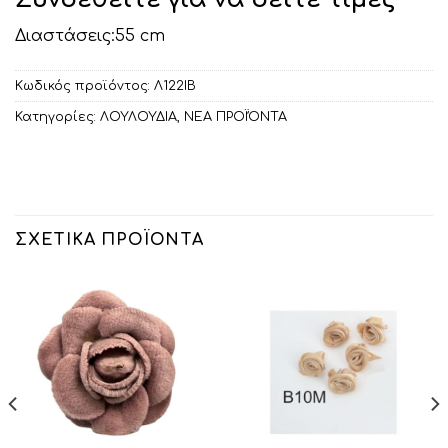
Διαστάσεις:55 cm
Κωδικός προϊόντος:
Λ122ΙΒ
Κατηγορίες:
ΛΟΥΛΟΥΔΙΑ
,
ΝΕΑ ΠΡΟΪΌΝΤΑ
ΣΧΕΤΙΚΆ ΠΡΟΪΌΝΤΑ