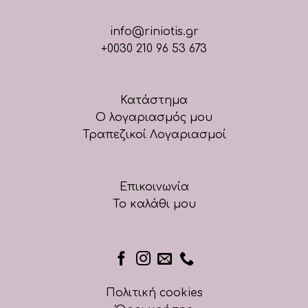
info@riniotis.gr
+0030 210 96 53 673
Κατάστημα
Ο λογαριασμός μου
Τραπεζικοί Λογαριασμοί
Επικοινωνία
Το καλάθι μου
Πολιτική cookies