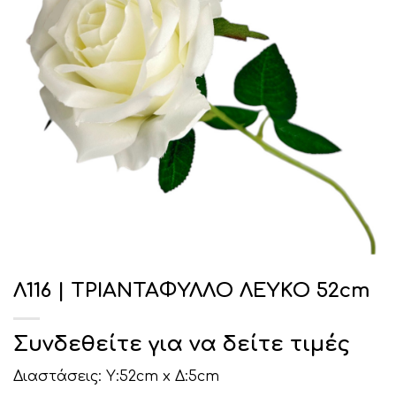
Λ116 | ΤΡΙΑΝΤΑΦΥΛΛΟ ΛΕΥΚΟ 52cm
Συνδεθείτε για να δείτε τιμές
Διαστάσεις: Υ:52cm x Δ:5cm