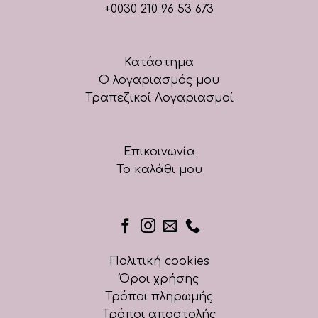
+0030 210 96 53 673
Κατάστημα
Ο λογαριασμός μου
Τραπεζικοί Λογαριασμοί
Επικοινωνία
Το καλάθι μου
Πολιτική cookies
Όροι χρήσης
Τρόποι πληρωμής
Τρόποι αποστολής