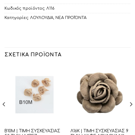
Κωδικός προϊόντος:
Λ116
Κατηγορίες:
ΛΟΥΛΟΥΔΙΑ
,
ΝΕΑ ΠΡΟΪΌΝΤΑ
ΣΧΕΤΙΚΆ ΠΡΟΪΌΝΤΑ
Β10Μ | ΤΙΜΗ ΣΥΣΚΕΥΑΣΙΑΣ
Λ16Κ | ΤΙΜΗ ΣΥΣΚΕΥΑΣΙΑΣ 9