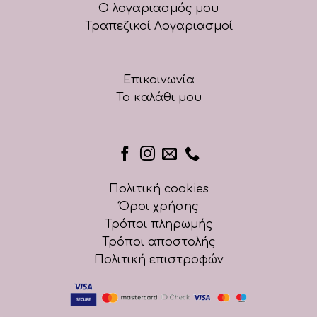
Ο λογαριασμός μου
Τραπεζικοί Λογαριασμοί
Επικοινωνία
Το καλάθι μου
Πολιτική cookies
Όροι χρήσης
Τρόποι πληρωμής
Τρόποι αποστολής
Πολιτική επιστροφών