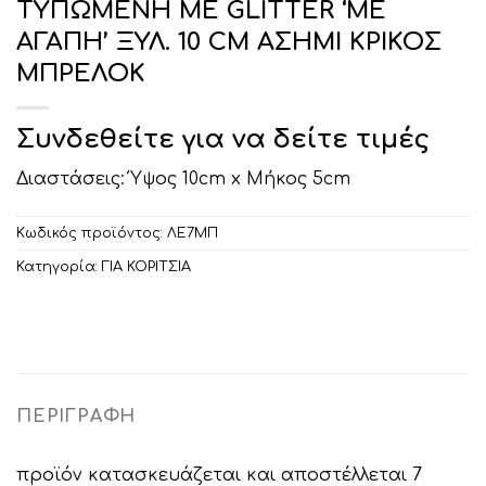
ΤΥΠΩΜΕΝΗ ΜΕ GLITTER ‘ΜΕ
ΑΓΑΠΗ’ ΞΥΛ. 10 CM ΑΣΗΜΙ ΚΡΙΚΟΣ
ΜΠΡΕΛΟΚ
Συνδεθείτε για να δείτε τιμές
Διαστάσεις: Ύψος 10cm x Μήκος 5cm
Κωδικός προϊόντος:
ΛΕ7ΜΠ
Κατηγορία:
ΓΙΑ ΚΟΡΙΤΣΙΑ
ΠΕΡΙΓΡΑΦΉ
προϊόν κατασκευάζεται και αποστέλλεται 7