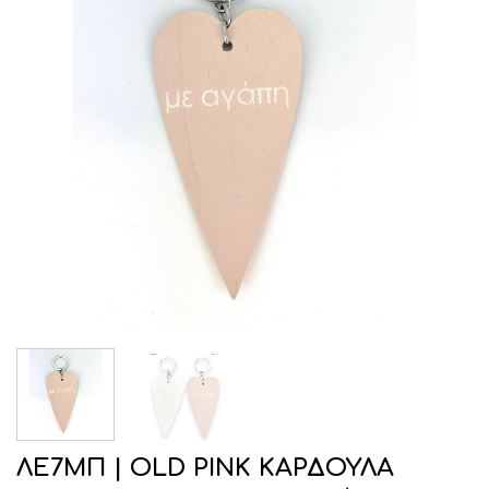
ΛΕ7ΜΠ | OLD PINK ΚΑΡΔΟΥΛΑ