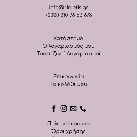
info@riniotis.gr
+0030 210 96 53 673
Κατάστημα
Ο λογαριασμός μου
Τραπεζικοί Λογαριασμοί
Επικοινωνία
Το καλάθι μου
Πολιτική cookies
Όροι χρήσης