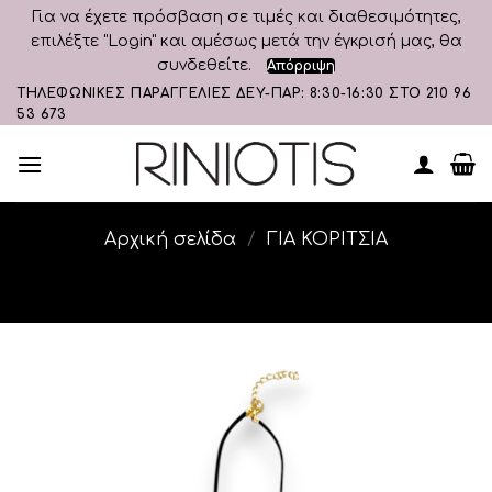
Για να έχετε πρόσβαση σε τιμές και διαθεσιμότητες,
επιλέξτε "Login" και αμέσως μετά την έγκρισή μας, θα
συνδεθείτε.
Απόρριψη
Skip
ΤΗΛΕΦΩΝΙΚΕΣ ΠΑΡΑΓΓΕΛΙΕΣ ΔΕΥ-ΠΑΡ: 8:30-16:30 ΣΤΟ 210 96
53 673
to
content
Αρχική σελίδα
/
ΓΙΑ ΚΟΡΙΤΣΙΑ