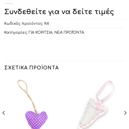
Συνδεθείτε για να δείτε τιμές
Κωδικός προϊόντος:
Κ4
Κατηγορίες:
ΓΙΑ ΚΟΡΙΤΣΙΑ
,
ΝΕΑ ΠΡΟΪΌΝΤΑ
ΣΧΕΤΙΚΆ ΠΡΟΪΌΝΤΑ