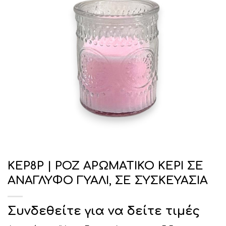
ΚΕΡ8Ρ | ΡΟΖ ΑΡΩΜΑΤΙΚΟ ΚΕΡΙ ΣΕ
ΑΝΑΓΛΥΦΟ ΓΥΑΛΙ, ΣΕ ΣΥΣΚΕΥΑΣΙΑ
Συνδεθείτε για να δείτε τιμές