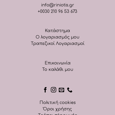
info@riniotis.gr
+0030 210 96 53 673
Κατάστημα
Ο λογαριασμός μου
Τραπεζικοί Λογαριασμοί
Επικοινωνία
Το καλάθι μου
Πολιτική cookies
Όροι χρήσης