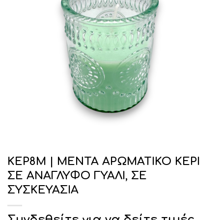
ΚΕΡ8Μ | ΜΕΝΤΑ ΑΡΩΜΑΤΙΚΟ ΚΕΡΙ
ΣΕ ΑΝΑΓΛΥΦΟ ΓΥΑΛΙ, ΣΕ
ΣΥΣΚΕΥΑΣΙΑ
Συνδεθείτε για να δείτε τιμές