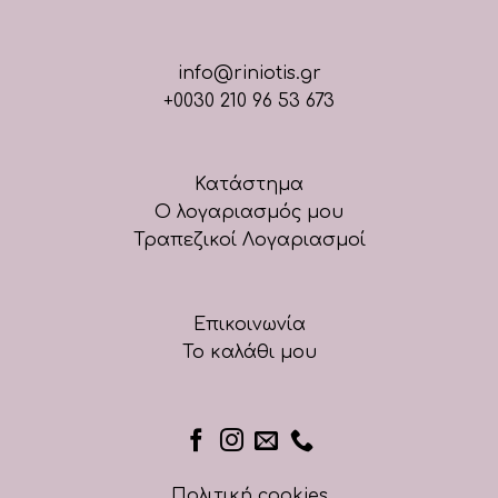
info@riniotis.gr
+0030 210 96 53 673
Κατάστημα
Ο λογαριασμός μου
Τραπεζικοί Λογαριασμοί
Επικοινωνία
Το καλάθι μου
Πολιτική cookies