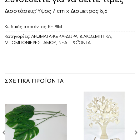
Διαστάσεις: Ύψος 7 cm x Διαμετρος 5,5
Κωδικός προϊόντος:
ΚΕΡ8Μ
Κατηγορίες:
ΑΡΩΜΑΤΑ-ΚΕΡΙΑ-ΔΩΡΑ
,
ΔΙΑΚΟΣΜΗΤΙΚA
,
ΜΠΟΜΠΟΝΙΕΡΕΣ ΓΑΜΟΥ
,
ΝΕΑ ΠΡΟΪΌΝΤΑ
ΣΧΕΤΙΚΆ ΠΡΟΪΌΝΤΑ