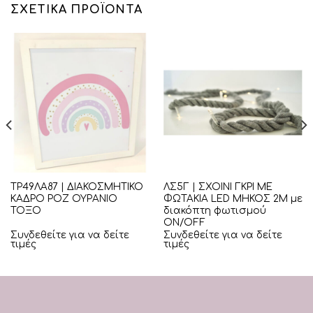
ΣΧΕΤΙΚΆ ΠΡΟΪΌΝΤΑ
ΤΡ49ΛΑ87 | ΔΙΑΚΟΣΜΗΤΙΚΟ
ΛΣ5Γ | ΣΧΟΙΝΙ ΓΚΡΙ ΜΕ
ΚΑΔΡΟ ΡΟΖ ΟΥΡΑΝΙΟ
ΦΩΤΑΚΙΑ LED ΜΗΚΟΣ 2Μ με
ΤΟΞΟ
διακόπτη φωτισμού
ON/OFF
Συνδεθείτε για να δείτε
Συνδεθείτε για να δείτε
τιμές
τιμές