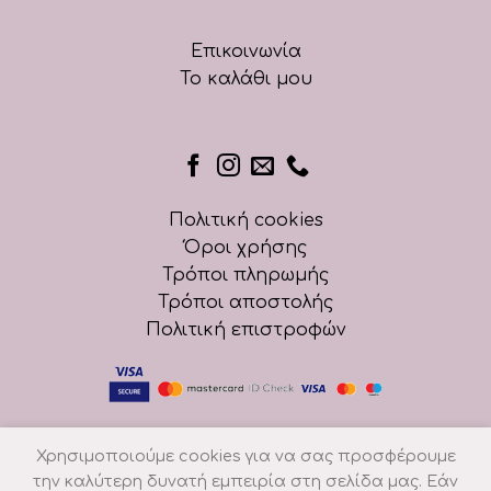
Επικοινωνία
Το καλάθι μου
Πολιτική cookies
Όροι χρήσης
Τρόποι πληρωμής
Τρόποι αποστολής
Πολιτική επιστροφών
Χρησιμοποιούμε cookies για να σας προσφέρουμε
την καλύτερη δυνατή εμπειρία στη σελίδα μας. Εάν