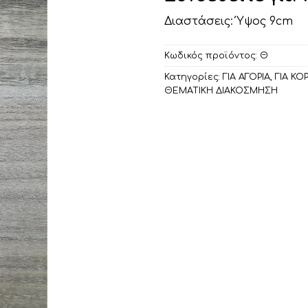
Διαστάσεις: Ύψος 9cm
Κωδικός προϊόντος:
Θ
Κατηγορίες:
ΓΙΑ ΑΓΟΡΙΑ
,
ΓΙΑ ΚΟΡ
ΘΕΜΑΤΙΚΗ ΔΙΑΚΟΣΜΗΣΗ