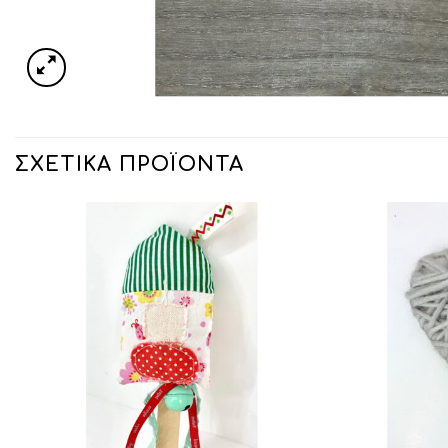
ΣΧΕΤΙΚΆ ΠΡΟΪΌΝΤΑ