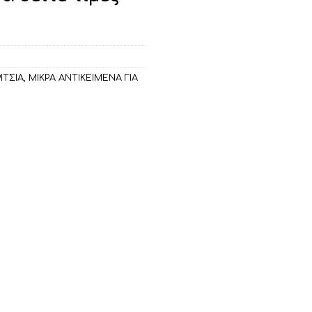
ΙΤΣΙΑ
,
ΜΙΚΡΑ ΑΝΤΙΚΕΙΜΕΝΑ ΓΙΑ