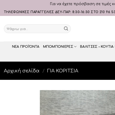
Για να έχετε πρόσβαση σε τιμές κ
Skip
ΤΗΛΕΦΩΝΙΚΕΣ ΠΑΡΑΓΓΕΛΙΕΣ ΔΕΥ-ΠΑΡ: 8:30-16:30 ΣΤΟ 210 96 5
to
content
Αναζήτηση
για:
ΝΕΑ ΠΡΟΪΌΝΤΑ
ΜΠΟΜΠΟΝΙΕΡΕΣ
ΒΑΛΙΤΣΕΣ – ΚΟΥΤΙΑ
Αρχική σελίδα
/
ΓΙΑ ΚΟΡΙΤΣΙΑ