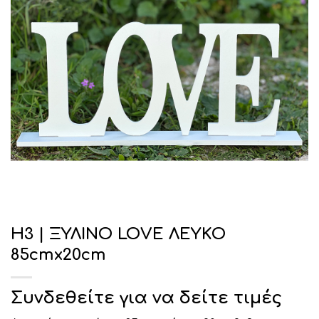
Η3 | ΞΥΛΙΝΟ LOVE ΛΕΥΚΟ
85cmx20cm
Συνδεθείτε για να δείτε τιμές