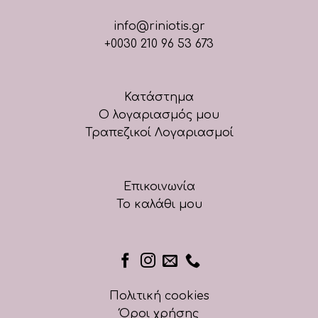
info@riniotis.gr
+0030 210 96 53 673
Κατάστημα
Ο λογαριασμός μου
Τραπεζικοί Λογαριασμοί
Επικοινωνία
Το καλάθι μου
Πολιτική cookies
Όροι χρήσης