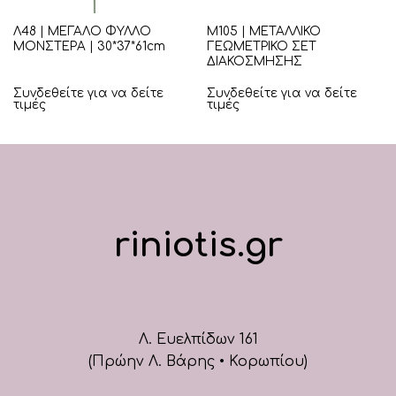
Λ48 | ΜΕΓΑΛΟ ΦΥΛΛΟ
Μ105 | ΜΕΤΑΛΛΙΚΟ
ΜΟΝΣΤΕΡΑ | 30*37*61cm
ΓΕΩΜΕΤΡΙΚΟ ΣΕΤ
ΔΙΑΚΟΣΜΗΣΗΣ
Συνδεθείτε για να δείτε
Συνδεθείτε για να δείτε
τιμές
τιμές
riniotis.gr
Λ. Ευελπίδων 161
(Πρώην Λ. Βάρης • Κορωπίου)