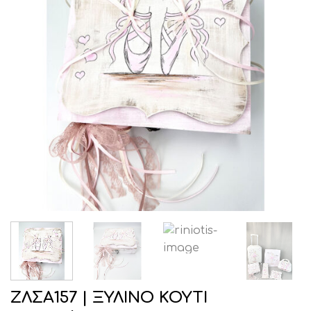
ΖΛΣΑ157 | ΞΥΛΙΝΟ ΚΟΥΤΙ