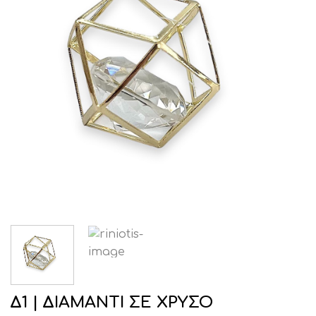
Δ1 | ΔΙΑΜΑΝΤΙ ΣΕ ΧΡΥΣΟ