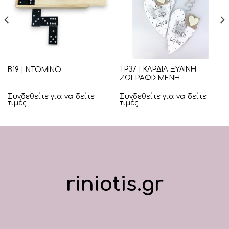
ΤΡ37 | ΚΑΡΔΙΑ ΞΥΛΙΝΗ
Β19 | ΝΤΟΜΙΝΟ
ΖΩΓΡΑΦΙΣΜΕΝΗ
Συνδεθείτε για να δείτε
Συνδεθείτε για να δείτε
τιμές
τιμές
riniotis.gr