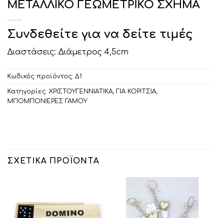
ΜΕΤΑΛΛΙΚΟ ΓΕΩΜΕΤΡΙΚΟ ΣΧΗΜΑ
Συνδεθείτε για να δείτε τιμές
Διαστάσεις: Διάμετρος 4,5cm
Κωδικός προϊόντος:
Δ1
Κατηγορίες:
ΧΡΙΣΤΟΥΓΕΝΝΙΑΤΙΚΑ
,
ΓΙΑ ΚΟΡΙΤΣΙΑ
,
ΜΠΟΜΠΟΝΙΕΡΕΣ ΓΑΜΟΥ
ΣΧΕΤΙΚΆ ΠΡΟΪΌΝΤΑ