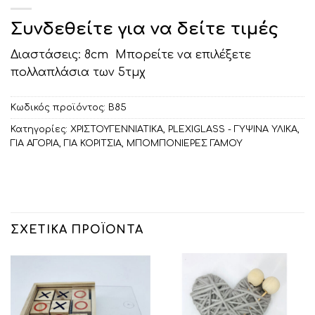
Συνδεθείτε για να δείτε τιμές
Διαστάσεις: 8cm Μπορείτε να επιλέξετε
πολλαπλάσια των 5τμχ
Κωδικός προϊόντος:
Β85
Κατηγορίες:
ΧΡΙΣΤΟΥΓΕΝΝΙΑΤΙΚΑ
,
PLEXIGLASS - ΓΥΨΙΝΑ ΥΛΙΚΑ
,
ΓΙΑ ΑΓΟΡΙΑ
,
ΓΙΑ ΚΟΡΙΤΣΙΑ
,
ΜΠΟΜΠΟΝΙΕΡΕΣ ΓΑΜΟΥ
ΣΧΕΤΙΚΆ ΠΡΟΪΌΝΤΑ