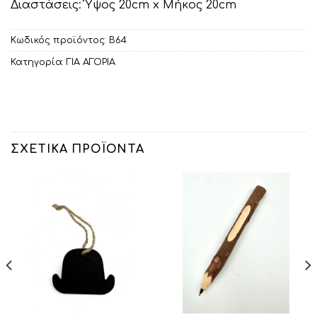
Διαστάσεις: Ύψος 20cm x Μήκος 20cm
Κωδικός προϊόντος:
Β64
Κατηγορία:
ΓΙΑ ΑΓΟΡΙΑ
ΣΧΕΤΙΚΆ ΠΡΟΪΌΝΤΑ