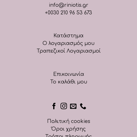
info@riniotis.gr
+0030 210 96 53 673
Κατάστημα
Ο λογαριασμός μου
Τραπεζικοί Λογαριασμοί
Επικοινωνία
Το καλάθι μου
Πολιτική cookies
Όροι χρήσης
Τρόποι πληρωμής