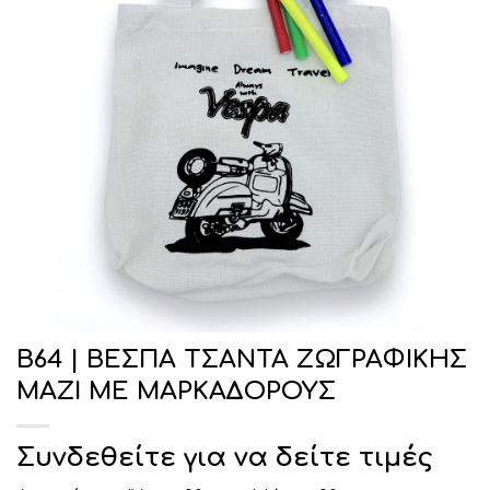
Β64 | ΒΕΣΠΑ ΤΣΑΝΤΑ ΖΩΓΡΑΦΙΚΗΣ
ΜΑΖΙ ΜΕ ΜΑΡΚΑΔΟΡΟΥΣ
Συνδεθείτε για να δείτε τιμές